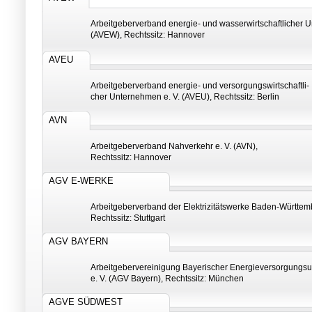
Arbeitgeberverband energie- und wasserwirtschaftlicher 
(AVEW), Rechtssitz: Hannover
AVEU
Arbeitgeberverband energie- und versorgungswirtschaftli-
cher Unternehmen e. V. (AVEU), Rechtssitz: Berlin
AVN
Arbeitgeberverband Nahverkehr e. V. (AVN),
Rechtssitz: Hannover
AGV E-WERKE
Arbeitgeberverband der Elektrizitätswerke Baden-Württem
Rechtssitz: Stuttgart
AGV BAYERN
Arbeitgebervereinigung Bayerischer Energieversorgungs
e. V. (AGV Bayern), Rechtssitz: München
AGVE SÜDWEST