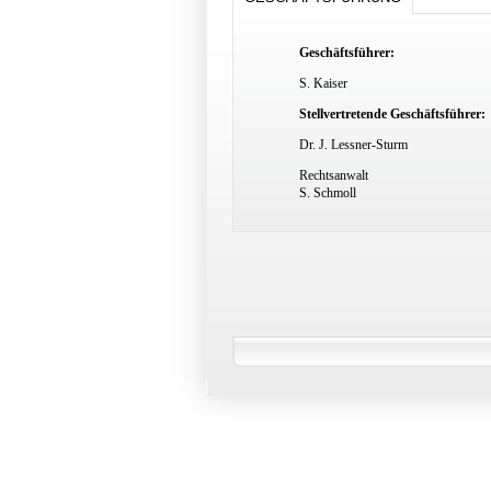
Geschäftsführer:
S. Kaiser
Stellvertretende Geschäftsführer:
Dr. J. Lessner-Sturm
Rechtsanwalt
S. Schmoll