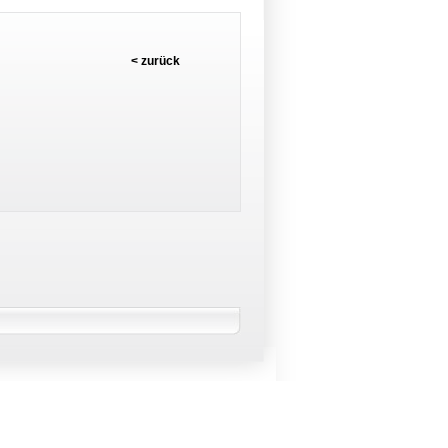
< zurück