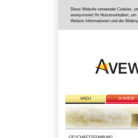
Diese Website verwendet Cookies, um 
anonymisiert Ihr Nutzerverhalten, um 
Weitere Informationen und die Widers
VAEU
AVEW
GESCHÄFTSFÜHRUNG